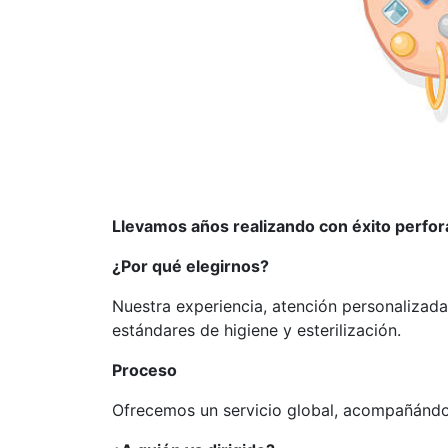
Llevamos años realizando con éxito perfora
¿Por qué elegirnos?
Nuestra experiencia, atención personalizada
estándares de higiene y esterilización.
Proceso
Ofrecemos un servicio global, acompañándote