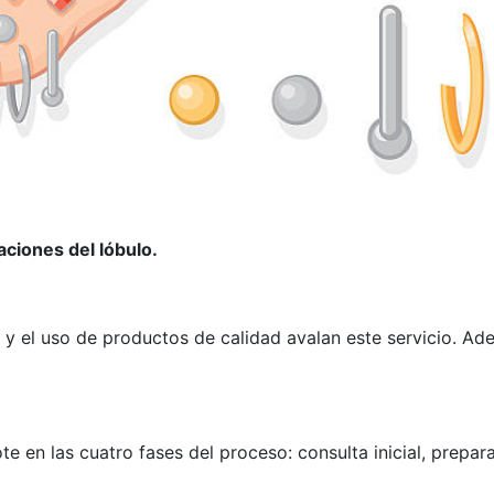
ciones del lóbulo.
 y el uso de productos de calidad avalan este servicio. A
 en las cuatro fases del proceso: consulta inicial, prepara