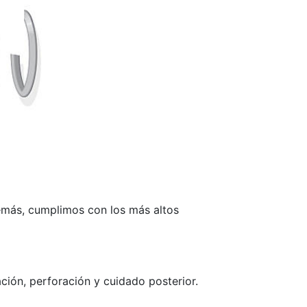
demás, cumplimos con los más altos
ción, perforación y cuidado posterior.